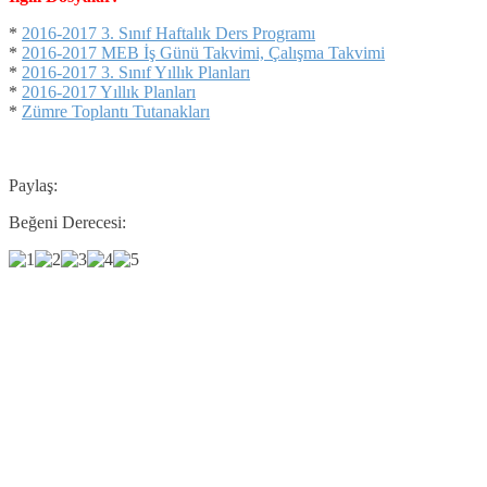
*
2016-2017 3. Sınıf Haftalık Ders Programı
*
2016-2017 MEB İş Günü Takvimi, Çalışma Takvimi
*
2016-2017 3. Sınıf Yıllık Planları
*
2016-2017 Yıllık Planları
*
Zümre Toplantı Tutanakları
Paylaş:
Beğeni Derecesi: