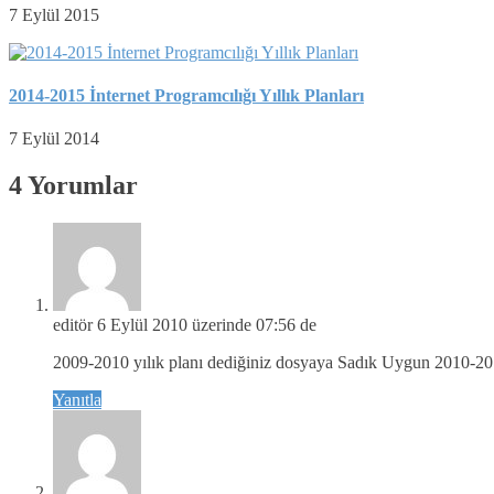
7 Eylül 2015
2014-2015 İnternet Programcılığı Yıllık Planları
7 Eylül 2014
4 Yorumlar
editör
6 Eylül 2010 üzerinde 07:56 de
2009-2010 yılık planı dediğiniz dosyaya Sadık Uygun 2010-2011
Yanıtla