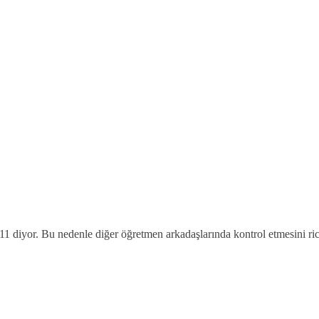
 diyor. Bu nedenle diğer öğretmen arkadaşlarında kontrol etmesini ri