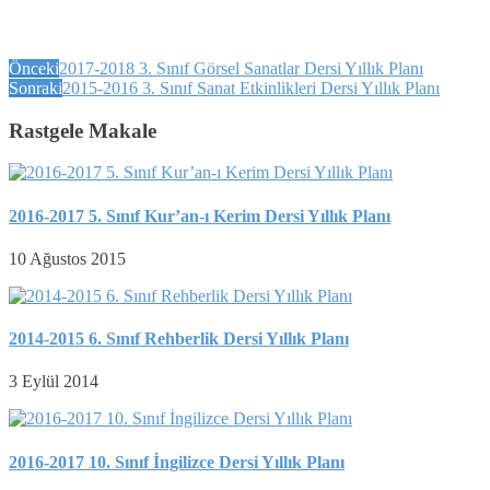
Önceki
2017-2018 3. Sınıf Görsel Sanatlar Dersi Yıllık Planı
Sonraki
2015-2016 3. Sınıf Sanat Etkinlikleri Dersi Yıllık Planı
Rastgele Makale
2016-2017 5. Sınıf Kur’an-ı Kerim Dersi Yıllık Planı
10 Ağustos 2015
2014-2015 6. Sınıf Rehberlik Dersi Yıllık Planı
3 Eylül 2014
2016-2017 10. Sınıf İngilizce Dersi Yıllık Planı