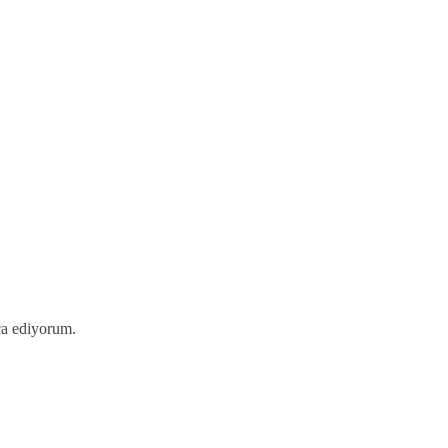
ca ediyorum.