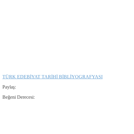
TÜRK EDEBİYAT TARİHİ BİBLİYOGRAFYASI
Paylaş:
Beğeni Derecesi: