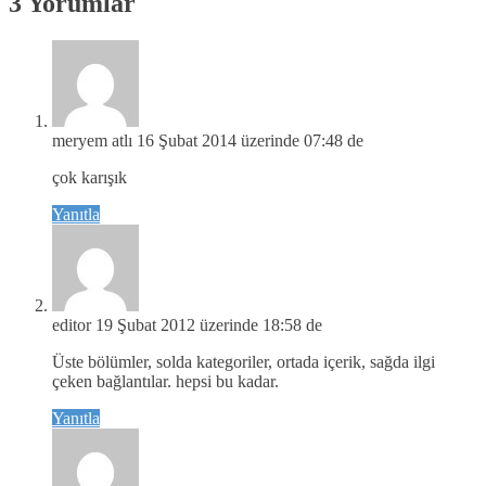
3 Yorumlar
meryem atlı
16 Şubat 2014 üzerinde 07:48 de
çok karışık
Yanıtla
editor
19 Şubat 2012 üzerinde 18:58 de
Üste bölümler, solda kategoriler, ortada içerik, sağda ilgi
çeken bağlantılar. hepsi bu kadar.
Yanıtla