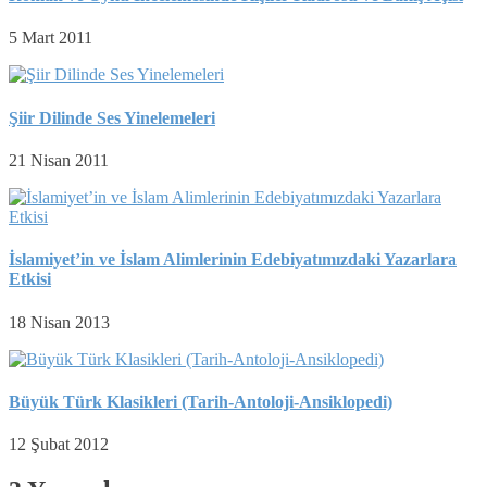
5 Mart 2011
Şiir Dilinde Ses Yinelemeleri
21 Nisan 2011
İslamiyet’in ve İslam Alimlerinin Edebiyatımızdaki Yazarlara
Etkisi
18 Nisan 2013
Büyük Türk Klasikleri (Tarih-Antoloji-Ansiklopedi)
12 Şubat 2012