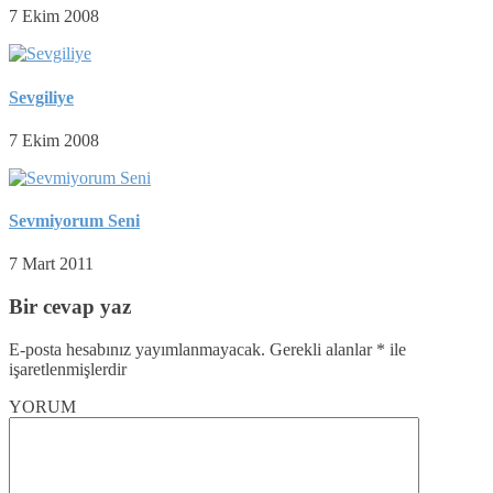
7 Ekim 2008
Sevgiliye
7 Ekim 2008
Sevmiyorum Seni
7 Mart 2011
Bir cevap yaz
E-posta hesabınız yayımlanmayacak.
Gerekli alanlar
*
ile
işaretlenmişlerdir
YORUM