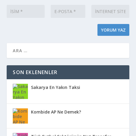
SON EKLENENLER
Sakarya En Yakın Taksi
Kombide AP Ne Demek?