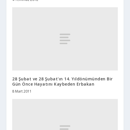
28 Şubat ve 28 Şubat'ın 14. Yıldönümünden Bir
Gün Önce Hayatını Kaybeden Erbakan
8 Mart 2011