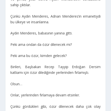
sahip çıktılar.
Çünkü Aydın Menderes, Adnan Menderes’in emanetiydi
bu ülkeye ve insanlarına.
Aydın Menderes, babasının yanına gitti.
Peki ama ondan da özür dilenecek mi?
Peki ama bu özür, kimden gelecek?
Birileri, Başbakan Recep Tayyip Erdoğan Dersim
katliamı için özür dilediğinde yerlerinden fırlamıştı.
Olsun…
Onlar, yerlerinden fırlamaya devam etsinler.
Çünkü gördükleri gibi, özür dilenecek daha çok olay