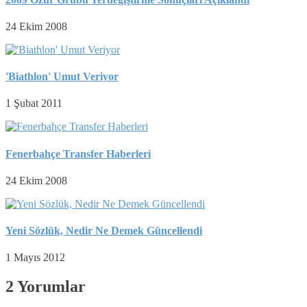
24 Ekim 2008
'Biathlon' Umut Veriyor
1 Şubat 2011
Fenerbahçe Transfer Haberleri
24 Ekim 2008
Yeni Sözlük, Nedir Ne Demek Güncellendi
1 Mayıs 2012
2 Yorumlar