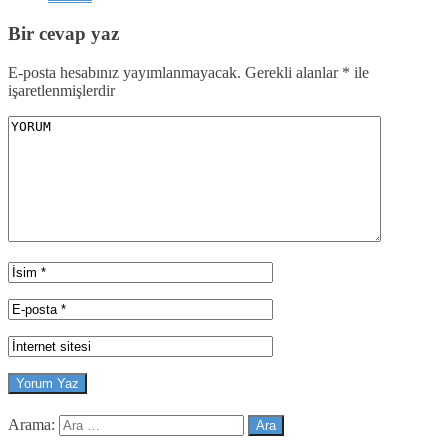
Bir cevap yaz
E-posta hesabınız yayımlanmayacak.
Gerekli alanlar
*
ile
işaretlenmişlerdir
Arama: