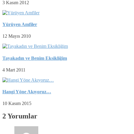
3 Kasım 2012
Yürüyen Amfiler
12 Mayıs 2010
Tayakadın ve Benim Eksikliğim
4 Mart 2011
Hangi Yöne Akıyoruz…
10 Kasım 2015
2 Yorumlar