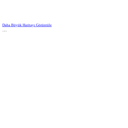
Daha Büyük Haritayı Görüntüle
…