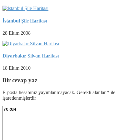
İstanbul Şile Haritası
28 Ekim 2008
Diyarbakır Silvan Haritası
18 Ekim 2010
Bir cevap yaz
E-posta hesabınız yayımlanmayacak.
Gerekli alanlar
*
ile
işaretlenmişlerdir