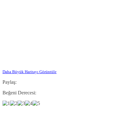
Daha Büyük Haritayı Görüntüle
Paylaş:
Beğeni Derecesi: