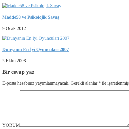
Madde58 ve Psikolojik Savaş
9 Ocak 2012
Dünyanın En İyi Oyuncuları 2007
5 Ekim 2008
Bir cevap yaz
E-posta hesabınız yayımlanmayacak.
Gerekli alanlar
*
ile işaretlenmiş
YORUM