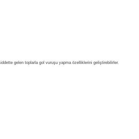
dette gelen toplarla gol vuruşu yapma özelliklerini geliştirebilirler.