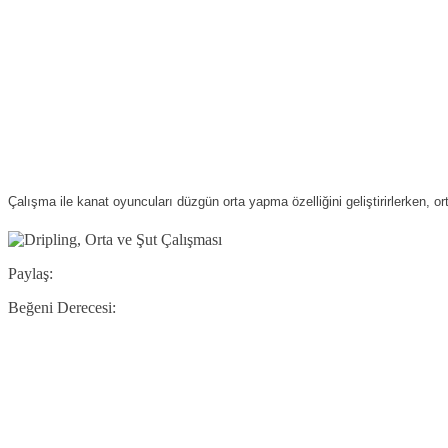
Çalışma ile kanat oyuncuları düzgün orta yapma özelliğini geliştirirlerken, ort
Paylaş:
Beğeni Derecesi: