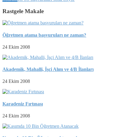
Rastgele Makale
Öğretmen atama başvuruları ne zaman?
24 Ekim 2008
Akademik, Mahalli, İşçi Alım ve 4/B İlanları
24 Ekim 2008
Karadeniz Fırtınası
24 Ekim 2008