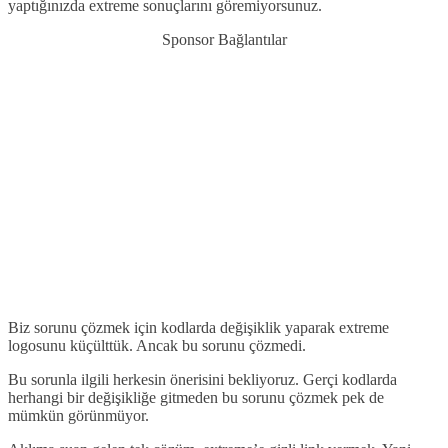
yaptığınızda extreme sonuçlarını göremiyorsunuz.
Sponsor Bağlantılar
Biz sorunu çözmek için kodlarda değişiklik yaparak extreme
logosunu küçülttük. Ancak bu sorunu çözmedi.
Bu sorunla ilgili herkesin önerisini bekliyoruz. Gerçi kodlarda
herhangi bir değişikliğe gitmeden bu sorunu çözmek pek de
mümkün görünmüyor.