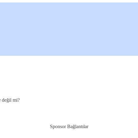
 değil mi?
Sponsor Bağlantılar