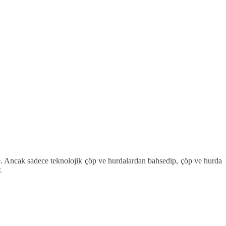
. Ancak sadece teknolojik çöp ve hurdalardan bahsedip, çöp ve hurda
.