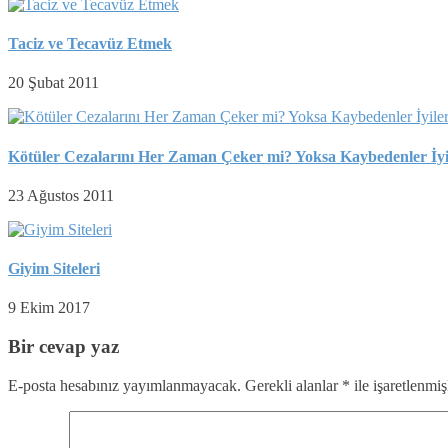
Taciz ve Tecavüz Etmek
20 Şubat 2011
Kötüler Cezalarını Her Zaman Çeker mi? Yoksa Kaybedenler İyi
23 Ağustos 2011
Giyim Siteleri
9 Ekim 2017
Bir cevap yaz
E-posta hesabınız yayımlanmayacak.
Gerekli alanlar
*
ile işaretlenmiş