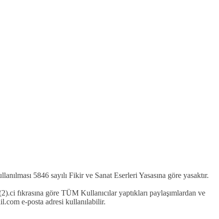
kullanılması 5846 sayılı Fikir ve Sanat Eserleri Yasasına göre yasaktır.
2).ci fıkrasına göre TÜM Kullanıcılar yaptıkları paylaşımlardan ve
com e-posta adresi kullanılabilir.