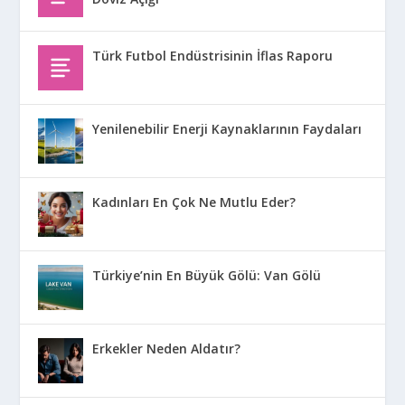
Türk Futbol Endüstrisinin İflas Raporu
Yenilenebilir Enerji Kaynaklarının Faydaları
Kadınları En Çok Ne Mutlu Eder?
Türkiye’nin En Büyük Gölü: Van Gölü
Erkekler Neden Aldatır?