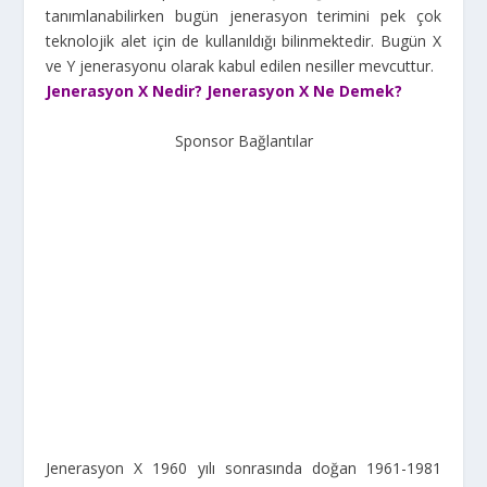
tanımlanabilirken bugün jenerasyon terimini pek çok
teknolojik alet için de kullanıldığı bilinmektedir. Bugün X
ve Y jenerasyonu olarak kabul edilen nesiller mevcuttur.
Jenerasyon X Nedir? Jenerasyon X Ne Demek?
Sponsor Bağlantılar
Jenerasyon X 1960 yılı sonrasında doğan 1961-1981