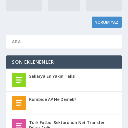
SON EKLENENLER
Sakarya En Yakın Taksi
Kombide AP Ne Demek?
Türk Futbol Sektörünün Net Transfer
Döviz Açığı