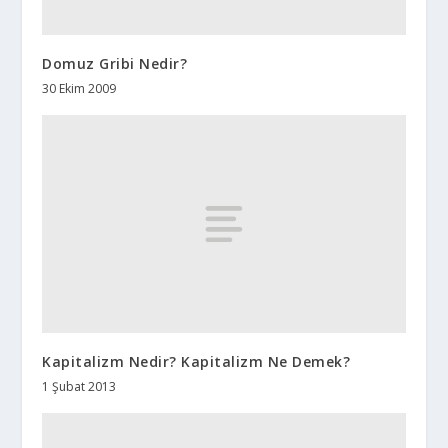
Domuz Gribi Nedir?
30 Ekim 2009
Kapitalizm Nedir? Kapitalizm Ne Demek?
1 Şubat 2013