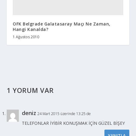
OFK Belgrade Galatasaray Maçı Ne Zaman,
Hangi Kanalda?
1 Ağustos 2010
1 YORUM VAR
deniz
24 Mart 2015 üzerinde 13:25 de
TELEFONLAR İYİBİR KONUŞMAK İÇİN GÜZEL BİŞEY
YANITLA