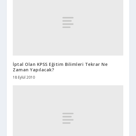
İptal Olan KPSS Eğitim Bilimleri Tekrar Ne
Zaman Yapılacak?
18 Eylül 2010