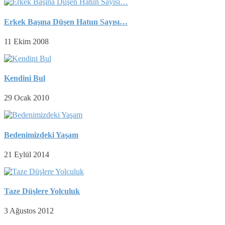
Erkek Başına Düşen Hatun Sayısı…
11 Ekim 2008
Kendini Bul
29 Ocak 2010
Bedenimizdeki Yaşam
21 Eylül 2014
Taze Düşlere Yolculuk
3 Ağustos 2012