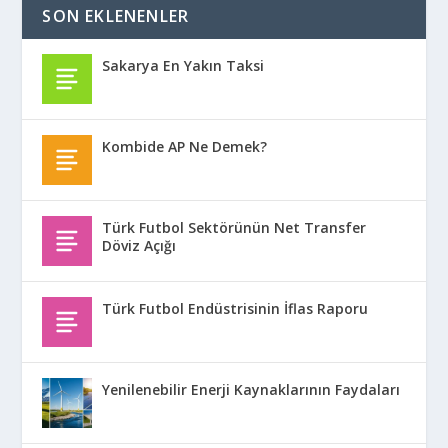
SON EKLENENLER
Sakarya En Yakın Taksi
Kombide AP Ne Demek?
Türk Futbol Sektörünün Net Transfer
Döviz Açığı
Türk Futbol Endüstrisinin İflas Raporu
Yenilenebilir Enerji Kaynaklarının Faydaları