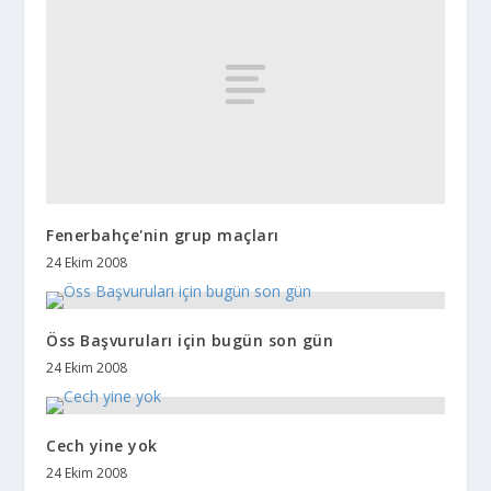
Fenerbahçe'nin grup maçları
24 Ekim 2008
Öss Başvuruları için bugün son gün
24 Ekim 2008
Cech yine yok
24 Ekim 2008