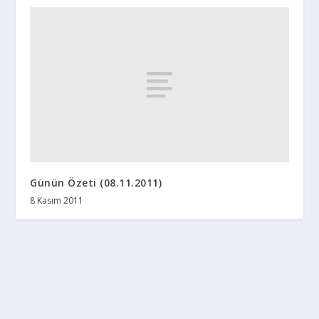
Günün Özeti (08.11.2011)
8 Kasım 2011