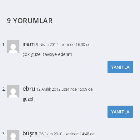
9 YORUMLAR
irem
9 Nisan 2014 üzerinde 16:30 de
çok güzel tavsiye ederim
YANITLA
ebru
12 Aralık 2012 üzerinde 15:09 de
güzel
YANITLA
büşra
26 Ekim 2010 üzerinde 14:48 de