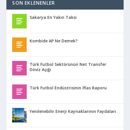
SON EKLENENLER
Sakarya En Yakın Taksi
Kombide AP Ne Demek?
Türk Futbol Sektörünün Net Transfer
Döviz Açığı
Türk Futbol Endüstrisinin İflas Raporu
Yenilenebilir Enerji Kaynaklarının Faydaları