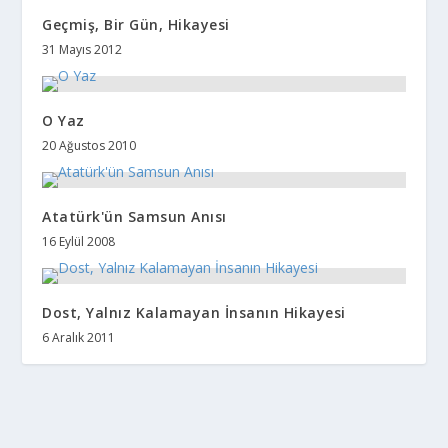
Geçmiş, Bir Gün, Hikayesi
31 Mayıs 2012
O Yaz
20 Ağustos 2010
Atatürk'ün Samsun Anısı
16 Eylül 2008
Dost, Yalnız Kalamayan İnsanın Hikayesi
6 Aralık 2011