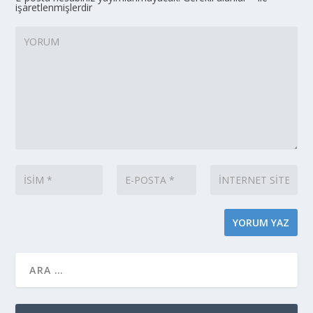
işaretlenmişlerdir