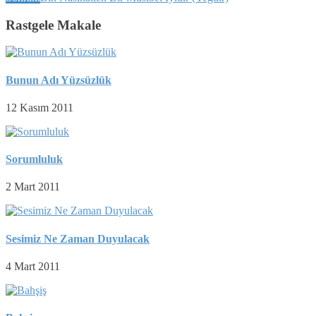
Rastgele Makale
Bunun Adı Yüzsüzlük
12 Kasım 2011
Sorumluluk
2 Mart 2011
Sesimiz Ne Zaman Duyulacak
4 Mart 2011