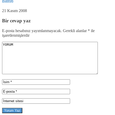
Bahşiş
21 Kasım 2008
Bir cevap yaz
E-posta hesabınız yayımlanmayacak.
Gerekli alanlar
*
ile
işaretlenmişlerdir