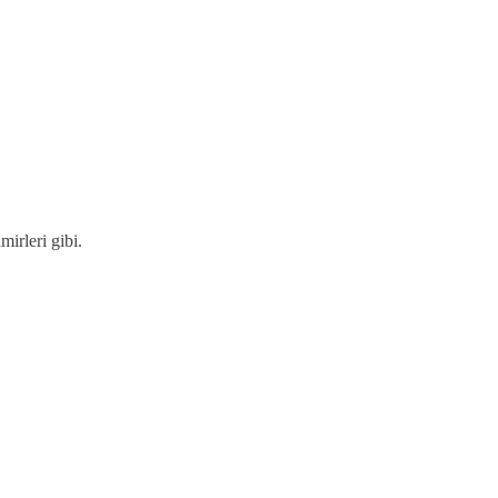
mirleri gibi.