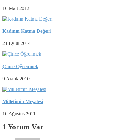
16 Mart 2012
Kadının Katma Değeri
21 Eylül 2014
Çince Öğrenmek
9 Aralık 2010
Milletimin Meşalesi
10 Ağustos 2011
1 Yorum Var