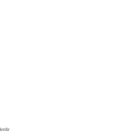
lerdir