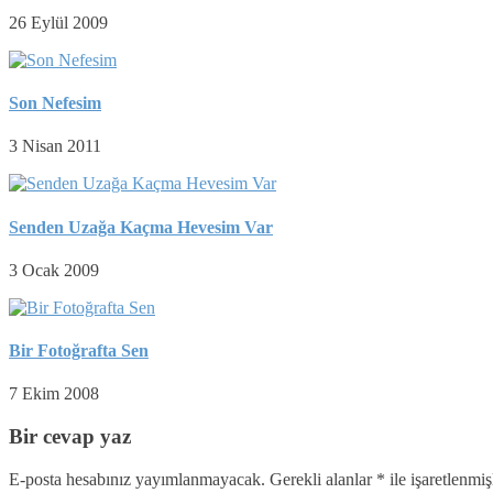
26 Eylül 2009
Son Nefesim
3 Nisan 2011
Senden Uzağa Kaçma Hevesim Var
3 Ocak 2009
Bir Fotoğrafta Sen
7 Ekim 2008
Bir cevap yaz
E-posta hesabınız yayımlanmayacak.
Gerekli alanlar
*
ile işaretlenmiş