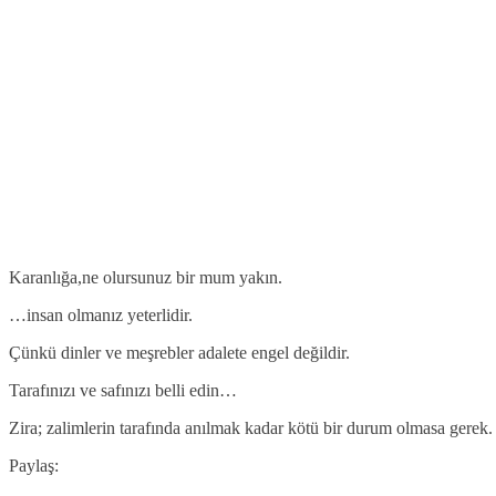
Karanlığa,ne olursunuz bir mum yakın.
…insan olmanız yeterlidir.
Çünkü dinler ve meşrebler adalete engel değildir.
Tarafınızı ve safınızı belli edin…
Zira; zalimlerin tarafında anılmak kadar kötü bir durum olmasa gerek.
Paylaş: