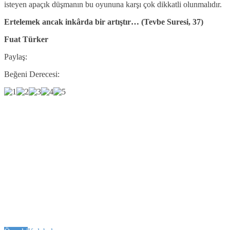
isteyen apaçık düşmanın bu oyununa karşı çok dikkatli olunmalıdır.
Ertelemek ancak inkârda bir artıştır… (Tevbe Suresi, 37)
Fuat Türker
Paylaş:
Beğeni Derecesi: