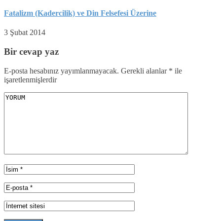
Fatalizm (Kadercilik) ve Din Felsefesi Üzerine
3 Şubat 2014
Bir cevap yaz
E-posta hesabınız yayımlanmayacak.
Gerekli alanlar
*
ile
işaretlenmişlerdir