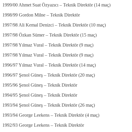
1999/00 Ahmet Suat Özyazıcı – Teknik Direktör (14 maç)
1998/99 Gordon Milne – Teknik Direktör
1997/98 Ali Kemal Denizci – Teknik Direktör (10 maç)
1997/98 Özkan Sümer – Teknik Direktör (15 maç)
1997/98 Yılmaz Vural – Teknik Direktör (9 maç)
1997/98 Yılmaz Vural – Teknik Direktör (9 maç)
1996/97 Yılmaz Vural – Teknik Direktör (14 maç)
1996/97 Şenol Güneş – Teknik Direktör (20 maç)
1995/96 Şenol Güneş – Teknik Direktör
1994/95 Şenol Güneş – Teknik Direktör
1993/94 Şenol Güneş – Teknik Direktör (26 maç)
1993/94 George Leekens – Teknik Direktör (4 maç)
1992/93 George Leekens – Teknik Direktör