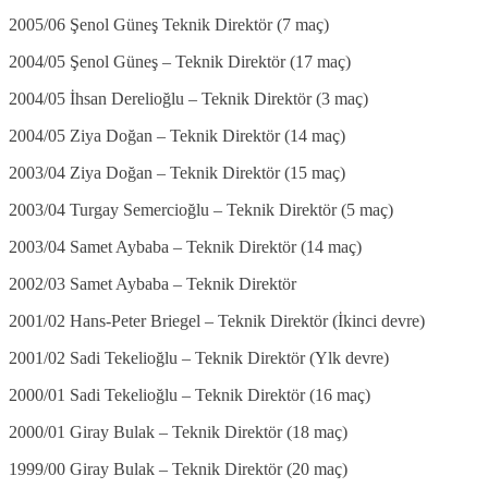
2005/06 Şenol Güneş Teknik Direktör (7 maç)
2004/05 Şenol Güneş – Teknik Direktör (17 maç)
2004/05 İhsan Derelioğlu – Teknik Direktör (3 maç)
2004/05 Ziya Doğan – Teknik Direktör (14 maç)
2003/04 Ziya Doğan – Teknik Direktör (15 maç)
2003/04 Turgay Semercioğlu – Teknik Direktör (5 maç)
2003/04 Samet Aybaba – Teknik Direktör (14 maç)
2002/03 Samet Aybaba – Teknik Direktör
2001/02 Hans-Peter Briegel – Teknik Direktör (İkinci devre)
2001/02 Sadi Tekelioğlu – Teknik Direktör (Ylk devre)
2000/01 Sadi Tekelioğlu – Teknik Direktör (16 maç)
2000/01 Giray Bulak – Teknik Direktör (18 maç)
1999/00 Giray Bulak – Teknik Direktör (20 maç)