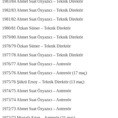
1983/84 Ahmet Suat Özyazıcı – Teknik Direktör
1982/83 Ahmet Suat Özyazıcı – Teknik Direktör
1981/82 Ahmet Suat Özyazıcı – Teknik Direktör
1980/81 Özkan Sümer – Teknik Direktör
1979/80 Ahmet Suat Özyazıcı – Teknik Direktör
1978/79 Özkan Sümer – Teknik Direktör
1977/78 Ahmet Suat Özyazıcı – Teknik Direktör
1976/77 Ahmet Suat Özyazıcı – Antrenör
1975/76 Ahmet Suat Özyazıcı – Antrenör (17 maç)
1975/76 Şükrü Ersoy – Teknik Direktör (13 maç)
1974/75 Ahmet Suat Özyazıcı – Antrenör
1973/74 Ahmet Suat Özyazıcı – Antrenör
1972/73 Ahmet Suat Özyazıcı – Antrenör
1972/73 Mustafa Ertan – Antrenör (21 maç)