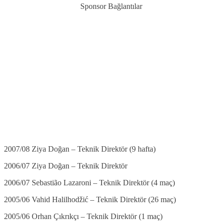
Sponsor Bağlantılar
2007/08 Ziya Doğan – Teknik Direktör (9 hafta)
2006/07 Ziya Doğan – Teknik Direktör
2006/07 Sebastião Lazaroni – Teknik Direktör (4 maç)
2005/06 Vahid Halilhodžić – Teknik Direktör (26 maç)
2005/06 Orhan Çıkrıkçı – Teknik Direktör (1 maç)