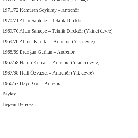
1971/72 Kamuran Soykıray – Antrenör
1970/71 Altan Santepe – Teknik Direktör
1969/70 Altan Santepe – Teknik Direktör (Ykinci devre)
1969/70 Ahmet Karlıklı – Antrenör (Ylk devre)
1968/69 Erdoğan Gürhan – Antrenör
1967/68 Harun Kılman – Antrenör (Ykinci devre)
1967/68 Halil Özyazıcı – Antrenör (Ylk devre)
1966/67 Hayri Gür – Antrenör
Paylaş:
Beğeni Derecesi: