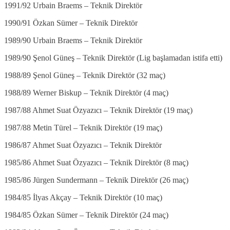
1991/92 Urbain Braems – Teknik Direktör
1990/91 Özkan Sümer – Teknik Direktör
1989/90 Urbain Braems – Teknik Direktör
1989/90 Şenol Güneş – Teknik Direktör (Lig başlamadan istifa etti)
1988/89 Şenol Güneş – Teknik Direktör (32 maç)
1988/89 Werner Biskup – Teknik Direktör (4 maç)
1987/88 Ahmet Suat Özyazıcı – Teknik Direktör (19 maç)
1987/88 Metin Türel – Teknik Direktör (19 maç)
1986/87 Ahmet Suat Özyazıcı – Teknik Direktör
1985/86 Ahmet Suat Özyazıcı – Teknik Direktör (8 maç)
1985/86 Jürgen Sundermann – Teknik Direktör (26 maç)
1984/85 İlyas Akçay – Teknik Direktör (10 maç)
1984/85 Özkan Sümer – Teknik Direktör (24 maç)