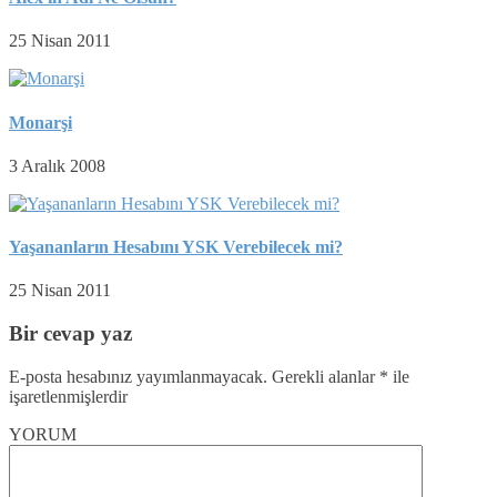
25 Nisan 2011
Monarşi
3 Aralık 2008
Yaşananların Hesabını YSK Verebilecek mi?
25 Nisan 2011
Bir cevap yaz
E-posta hesabınız yayımlanmayacak.
Gerekli alanlar
*
ile
işaretlenmişlerdir
YORUM