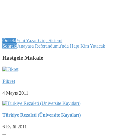
Önceki
Yeni Yazar Giriş Sistemi
Sonraki
Anayasa Referandumu'nda Hapı Kim Yutacak
Rastgele Makale
Fikret
4 Mayıs 2011
Türkiye Rezaleti (Üniversite Kayıtları)
6 Eylül 2011