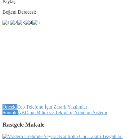
Paylaş:
Beğeni Derecesi:
Önceki
Cep Telefonu İçin Zararlı Yazılımlar
Sonraki
ABD'nin Bilim ve Teknoloji Yönetim Sistemi
Rastgele Makale