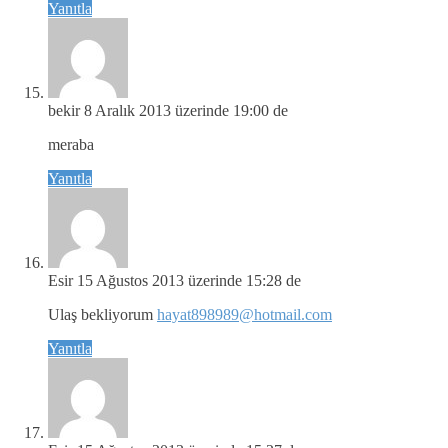
Yanıtla
bekir
8 Aralık 2013 üzerinde 19:00 de
meraba
Yanıtla
Esir
15 Ağustos 2013 üzerinde 15:28 de
Ulaş bekliyorum
hayat898989@hotmail.com
Yanıtla