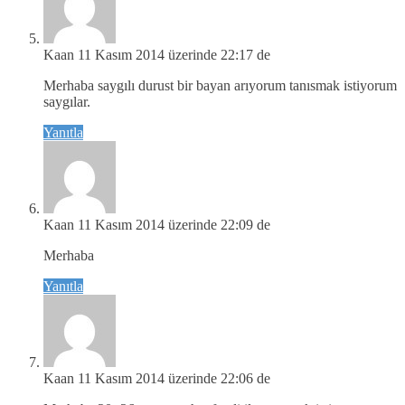
Kaan
11 Kasım 2014 üzerinde 22:17 de
Merhaba saygılı durust bir bayan arıyorum tanısmak istiyorum
saygılar.
Yanıtla
Kaan
11 Kasım 2014 üzerinde 22:09 de
Merhaba
Yanıtla
Kaan
11 Kasım 2014 üzerinde 22:06 de