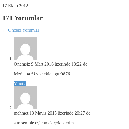
17 Ekim 2012
171 Yorumlar
←
Önceki Yorumlar
Önemsiz
9 Mart 2016 üzerinde 13:22 de
Merhaba Skype ekle ugur98761
Yanıtla
mehmet
13 Mayıs 2015 üzerinde 20:27 de
slm seninle eylenmek çok isterim