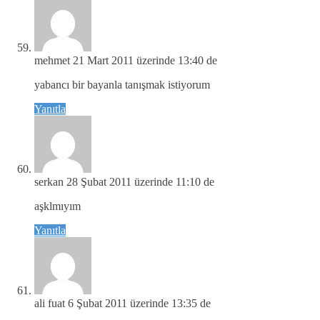
mehmet
21 Mart 2011 üzerinde 13:40 de
yabancı bir bayanla tanışmak istiyorum
Yanıtla
serkan
28 Şubat 2011 üzerinde 11:10 de
aşklmıyım
Yanıtla
ali fuat
6 Şubat 2011 üzerinde 13:35 de