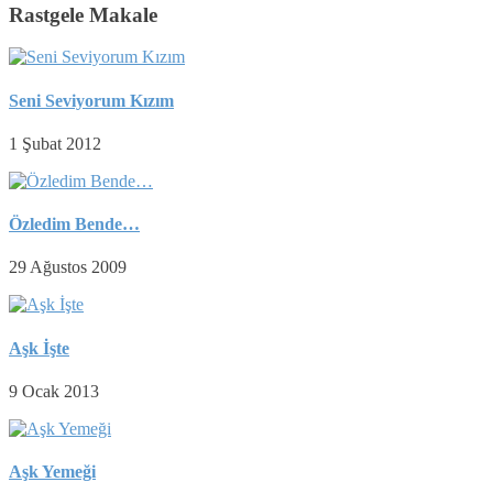
Rastgele Makale
Seni Seviyorum Kızım
1 Şubat 2012
Özledim Bende…
29 Ağustos 2009
Aşk İşte
9 Ocak 2013
Aşk Yemeği