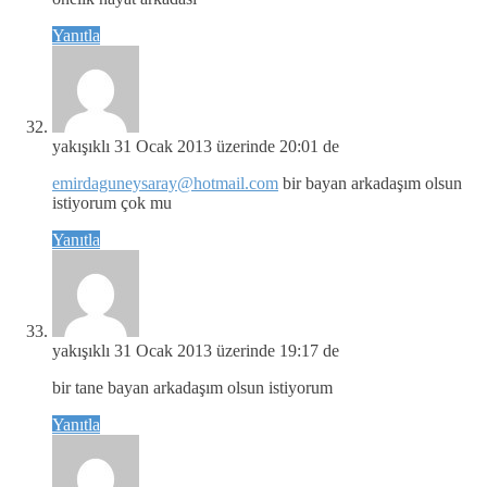
Yanıtla
yakışıklı
31 Ocak 2013 üzerinde 20:01 de
emirdaguneysaray@hotmail.com
bir bayan arkadaşım olsun
istiyorum çok mu
Yanıtla
yakışıklı
31 Ocak 2013 üzerinde 19:17 de
bir tane bayan arkadaşım olsun istiyorum
Yanıtla