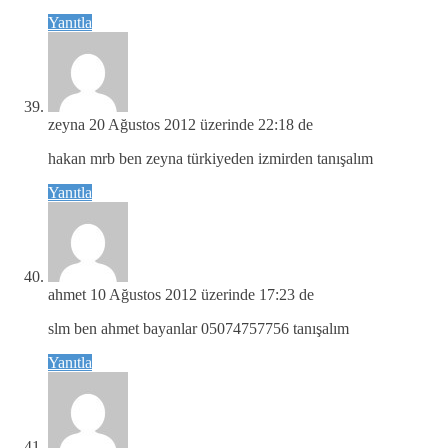
Yanıtla
zeyna
20 Ağustos 2012 üzerinde 22:18 de
hakan mrb ben zeyna türkiyeden izmirden tanışalım
Yanıtla
ahmet
10 Ağustos 2012 üzerinde 17:23 de
slm ben ahmet bayanlar 05074757756 tanışalım
Yanıtla