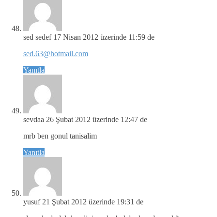
sed sedef
17 Nisan 2012 üzerinde 11:59 de
sed.63@hotmail.com
Yanıtla
sevdaa
26 Şubat 2012 üzerinde 12:47 de
mrb ben gonul tanisalim
Yanıtla
yusuf
21 Şubat 2012 üzerinde 19:31 de