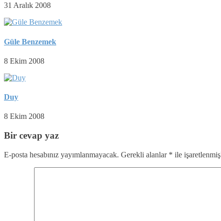
31 Aralık 2008
Güle Benzemek
8 Ekim 2008
Duy
8 Ekim 2008
Bir cevap yaz
E-posta hesabınız yayımlanmayacak.
Gerekli alanlar
*
ile işaretlenmiş