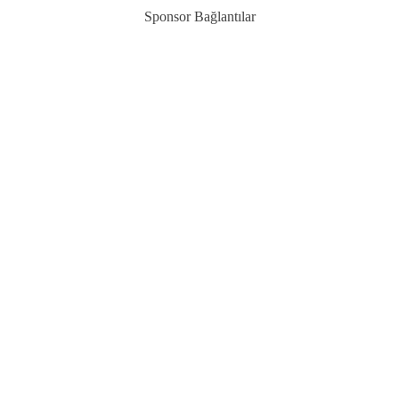
Sponsor Bağlantılar