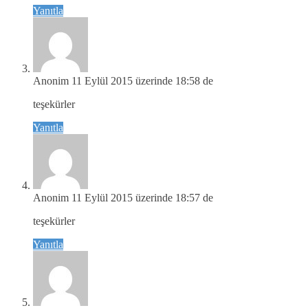
Yanıtla
Anonim
11 Eylül 2015 üzerinde 18:58 de
teşekürler
Yanıtla
Anonim
11 Eylül 2015 üzerinde 18:57 de
teşekürler
Yanıtla