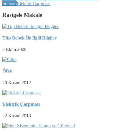
Sonraki
Elektrik Çarpması
Rastgele Makale
Tüp Bebek İle İlgili Bilgiler
2 Ekim 2008
Öfke
20 Kasım 2012
Elektrik Çarpması
22 Kasım 2013