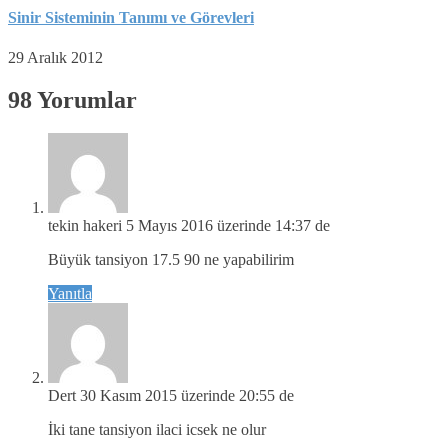
Sinir Sisteminin Tanımı ve Görevleri
29 Aralık 2012
98 Yorumlar
tekin hakeri
5 Mayıs 2016 üzerinde 14:37 de
Büyük tansiyon 17.5 90 ne yapabilirim
Yanıtla
Dert
30 Kasım 2015 üzerinde 20:55 de
İki tane tansiyon ilaci icsek ne olur