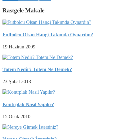
Rastgele Makale
Futbolcu Olsan Hangi Takımda Oynardın?
19 Haziran 2009
Totem Nedir? Totem Ne Demek?
23 Şubat 2013
Kontrplak Nasıl Yapılır?
15 Ocak 2010