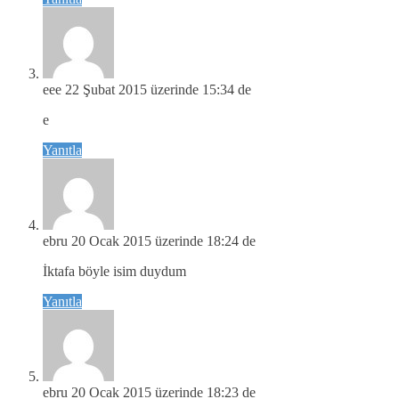
eee
22 Şubat 2015 üzerinde 15:34 de
e
Yanıtla
ebru
20 Ocak 2015 üzerinde 18:24 de
İktafa böyle isim duydum
Yanıtla
ebru
20 Ocak 2015 üzerinde 18:23 de