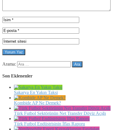
Arama:
Son Eklenenler
Sakarya En Yakın Taksi
Kombide AP Ne Demek?
Türk Futbol Sektörünün Net Transfer Döviz Açığı
Türk Futbol Endüstrisinin İflas Raporu