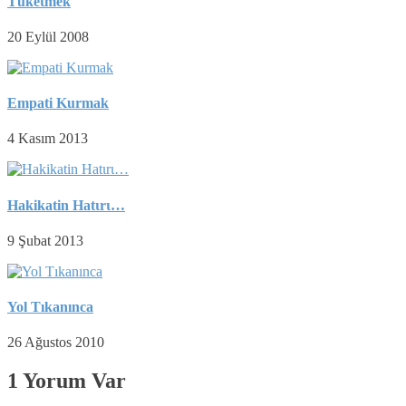
Tüketmek
20 Eylül 2008
Empati Kurmak
4 Kasım 2013
Hakikatin Hatιrι…
9 Şubat 2013
Yol Tıkanınca
26 Ağustos 2010
1 Yorum Var