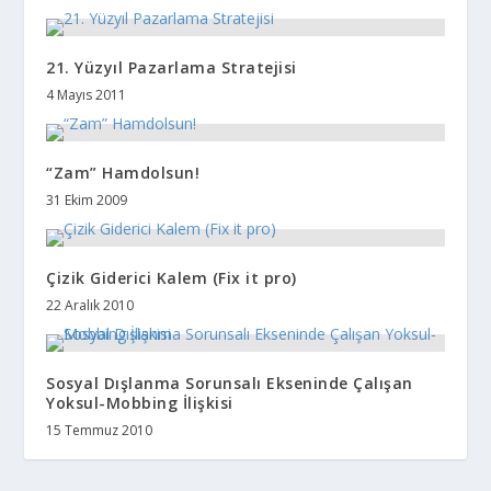
21. Yüzyıl Pazarlama Stratejisi
4 Mayıs 2011
“Zam” Hamdolsun!
31 Ekim 2009
Çizik Giderici Kalem (Fix it pro)
22 Aralık 2010
Sosyal Dışlanma Sorunsalı Ekseninde Çalışan
Yoksul-Mobbing İlişkisi
15 Temmuz 2010