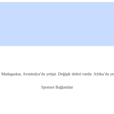
 Madagaskar, Avustralya’da yetişir. Değişik türleri vardır. Afrika’da 
Sponsor Bağlantılar