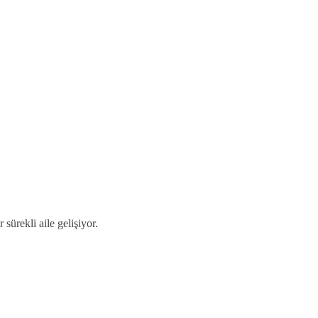
sürekli aile gelişiyor.