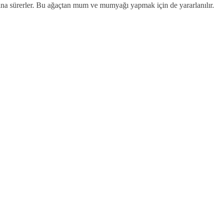
rına sürerler. Bu ağaçtan mum ve mumyağı yapmak için de yararlanılır.