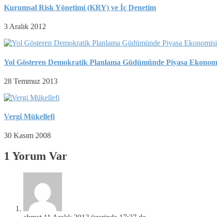
Kurumsal Risk Yönetimi (KRY) ve İç Denetim
3 Aralık 2012
Yol Gösteren Demokratik Planlama Güdümünde Piyasa Ekonomi
28 Temmuz 2013
Vergi Mükellefi
30 Kasım 2008
1 Yorum Var