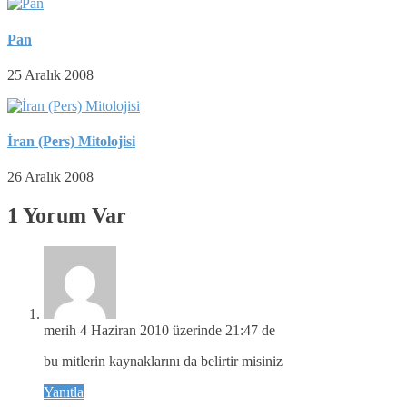
Pan
25 Aralık 2008
İran (Pers) Mitolojisi
26 Aralık 2008
1 Yorum Var
merih
4 Haziran 2010 üzerinde 21:47 de
bu mitlerin kaynaklarını da belirtir misiniz
Yanıtla