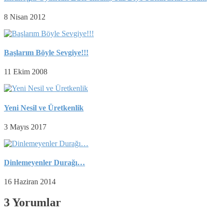
8 Nisan 2012
Başlarım Böyle Sevgiye!!!
11 Ekim 2008
Yeni Nesil ve Üretkenlik
3 Mayıs 2017
Dinlemeyenler Durağı…
16 Haziran 2014
3 Yorumlar