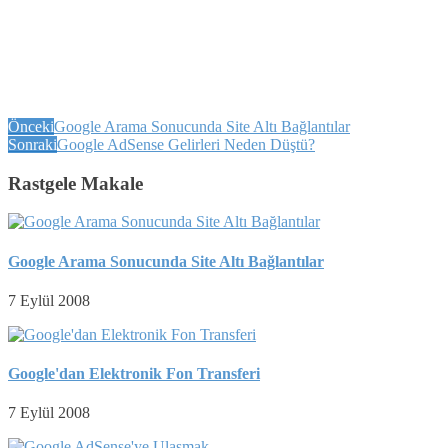
Önceki
Google Arama Sonucunda Site Altı Bağlantılar
Sonraki
Google AdSense Gelirleri Neden Düştü?
Rastgele Makale
Google Arama Sonucunda Site Altı Bağlantılar
7 Eylül 2008
Google'dan Elektronik Fon Transferi
7 Eylül 2008