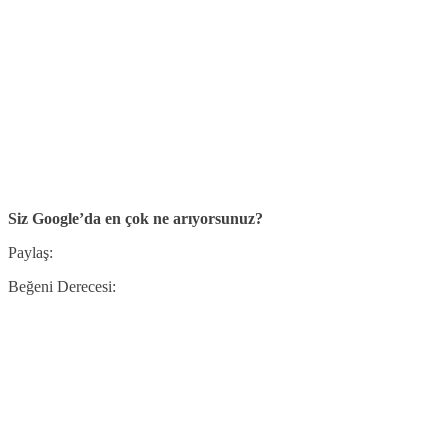
Siz Google’da en çok ne arıyorsunuz?
Paylaş:
Beğeni Derecesi: