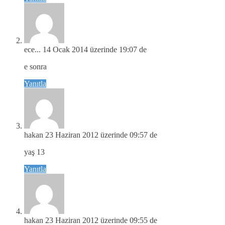
ece...
14 Ocak 2014 üzerinde 19:07 de
e sonra
Yanıtla
hakan
23 Haziran 2012 üzerinde 09:57 de
yaş 13
Yanıtla
hakan
23 Haziran 2012 üzerinde 09:55 de