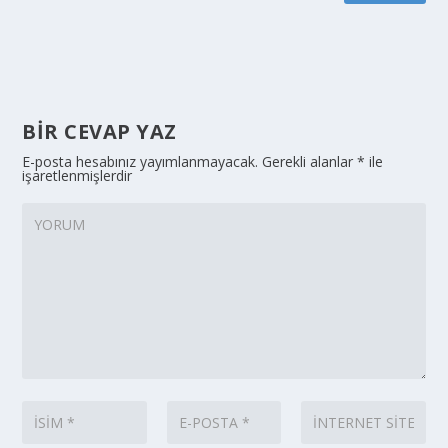
BIR CEVAP YAZ
E-posta hesabınız yayımlanmayacak.
Gerekli alanlar
*
ile
işaretlenmişlerdir