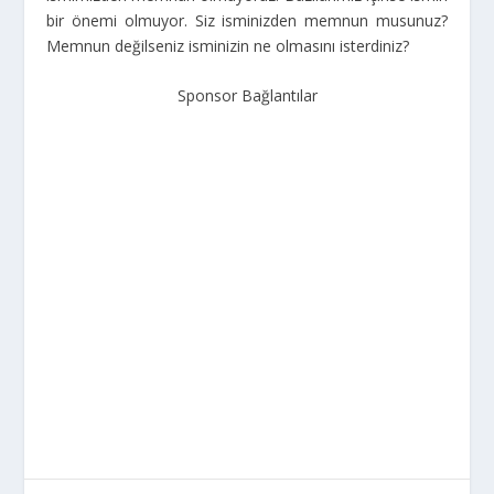
bir önemi olmuyor. Siz isminizden memnun musunuz?
Memnun değilseniz isminizin ne olmasını isterdiniz?
Sponsor Bağlantılar