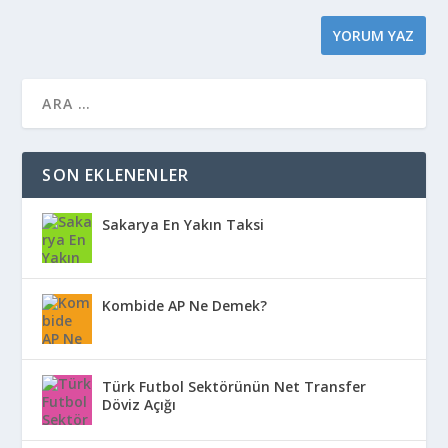
SON EKLENENLER
Sakarya En Yakın Taksi
Kombide AP Ne Demek?
Türk Futbol Sektörünün Net Transfer
Döviz Açığı