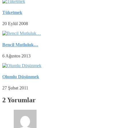
Tüketmek
20 Eylül 2008
Bencil Mutluluk…
6 Ağustos 2013
Olumlu Düşünmek
27 Şubat 2011
2 Yorumlar