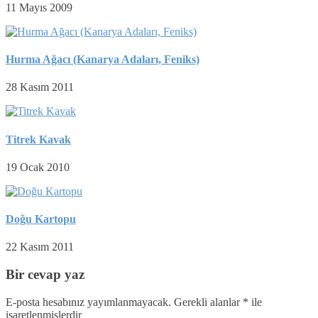
11 Mayıs 2009
Hurma Ağacı (Kanarya Adaları, Feniks)
28 Kasım 2011
Titrek Kavak
19 Ocak 2010
Doğu Kartopu
22 Kasım 2011
Bir cevap yaz
E-posta hesabınız yayımlanmayacak.
Gerekli alanlar
*
ile
işaretlenmişlerdir