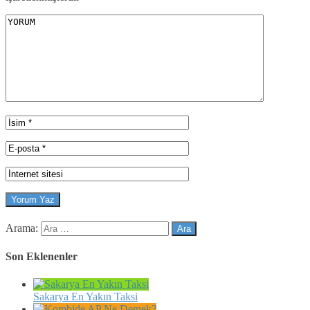
Arama:
Son Eklenenler
Sakarya En Yakın Taksi