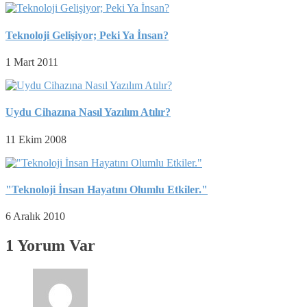
Teknoloji Gelişiyor; Peki Ya İnsan?
1 Mart 2011
Uydu Cihazına Nasıl Yazılım Atılır?
11 Ekim 2008
"Teknoloji İnsan Hayatını Olumlu Etkiler."
6 Aralık 2010
1 Yorum Var