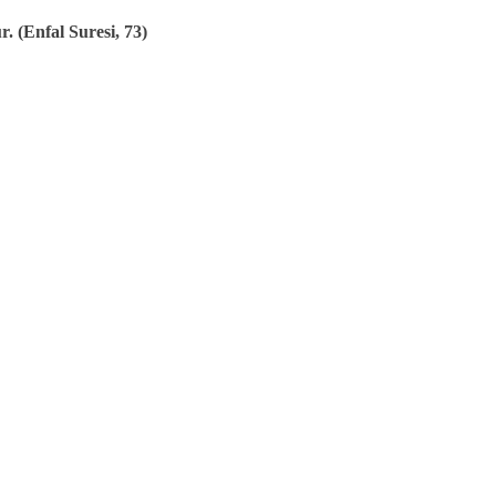
. (Enfal Suresi, 73)