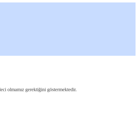
eci olmamız gerektiğini göstermektedir.