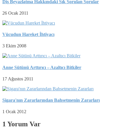
Diş Beyazlatma Hakkındaki Sık Sorulan Sorular
26 Ocak 2011
Vücudun Hareket İhtiyacı
3 Ekim 2008
Anne Sütünü Arttırıcı – Azaltıcı Bitkiler
17 Ağustos 2011
Sigara'nın Zararlarından Bahsetmenin Zararları
1 Ocak 2012
1 Yorum Var