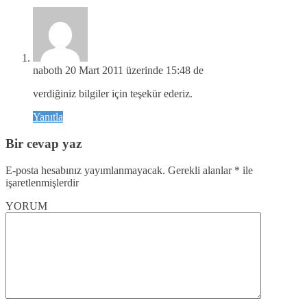
naboth
20 Mart 2011 üzerinde 15:48 de
verdiğiniz bilgiler için teşekür ederiz.
Yanıtla
Bir cevap yaz
E-posta hesabınız yayımlanmayacak.
Gerekli alanlar
*
ile
işaretlenmişlerdir
YORUM