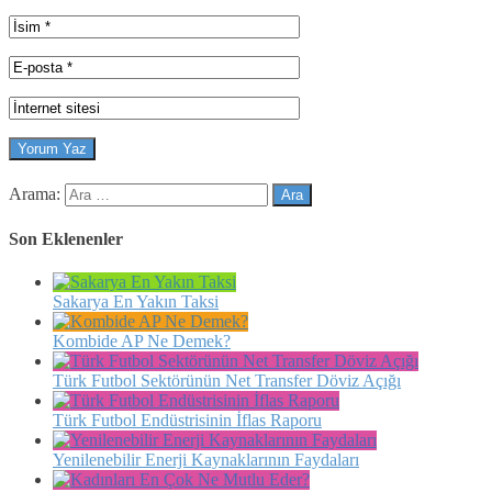
Arama:
Son Eklenenler
Sakarya En Yakın Taksi
Kombide AP Ne Demek?
Türk Futbol Sektörünün Net Transfer Döviz Açığı
Türk Futbol Endüstrisinin İflas Raporu
Yenilenebilir Enerji Kaynaklarının Faydaları