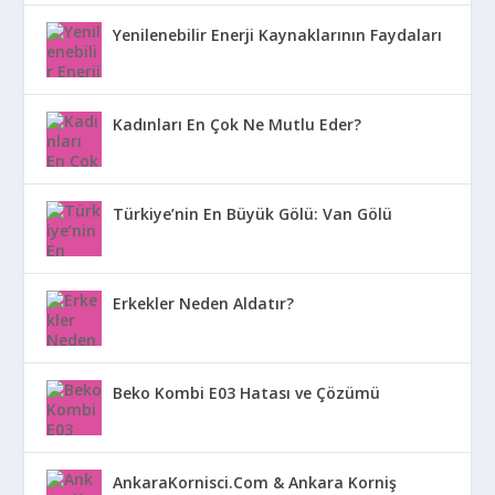
Yenilenebilir Enerji Kaynaklarının Faydaları
Kadınları En Çok Ne Mutlu Eder?
Türkiye’nin En Büyük Gölü: Van Gölü
Erkekler Neden Aldatır?
Beko Kombi E03 Hatası ve Çözümü
AnkaraKornisci.Com & Ankara Korniş