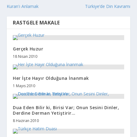
Kuran'ı Anlamak
Türkiye’de Din Kavramı
RASTGELE MAKALE
Gerçek Huzur
18 Nisan 2010
Her İşte Hayır Olduğuna İnanmak
1 Mayıs 2010
Dua Eden Bilir ki, Birisi Var; Onun Sesini Dinler,
Derdine Derman Yetiştirir…
8 Haziran 2010