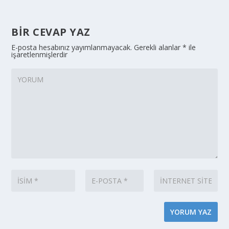
BIR CEVAP YAZ
E-posta hesabınız yayımlanmayacak.
Gerekli alanlar
*
ile
işaretlenmişlerdir