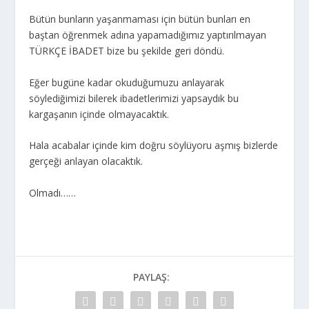
Bütün bunların yaşanmaması için bütün bunları en
baştan öğrenmek adına yapamadığımız yaptırılmayan
TÜRKÇE İBADET bize bu şekilde geri döndü.
Eğer bugüne kadar okuduğumuzu anlayarak
söylediğimizi bilerek ibadetlerimizi yapsaydık bu
kargaşanın içinde olmayacaktık.
Hala acabalar içinde kim doğru söylüyoru aşmış bizlerde
gerçeği anlayan olacaktık.
Olmadı……
PAYLAŞ: