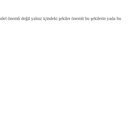
del önemli değil yalnız içindeki şekiler önemli bu şekilerin yada bu