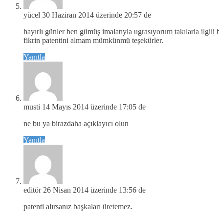
yücel
30 Haziran 2014 üzerinde 20:57 de
hayırlı günler ben gümüş imalatıyla ugrasıyorum takılarla ilgili
fikrin patentini almam mümkünmü teşekürler.
Yanıtla
musti
14 Mayıs 2014 üzerinde 17:05 de
ne bu ya birazdaha açıklayıcı olun
Yanıtla
editör
26 Nisan 2014 üzerinde 13:56 de
patenti alırsanız başkaları üretemez.