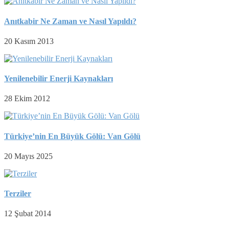
Anıtkabir Ne Zaman ve Nasıl Yapıldı?
20 Kasım 2013
Yenilenebilir Enerji Kaynakları
28 Ekim 2012
Türkiye’nin En Büyük Gölü: Van Gölü
20 Mayıs 2025
Terziler
12 Şubat 2014