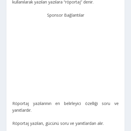
kullanılarak yazılan yazılara “röportaj” denir.
Sponsor Bağlantılar
Röportaj yazılarının en belirleyici özelliği soru ve
yanıtlardır.
Röportaj yazıları, gücünü soru ve yanıtlardan alır.