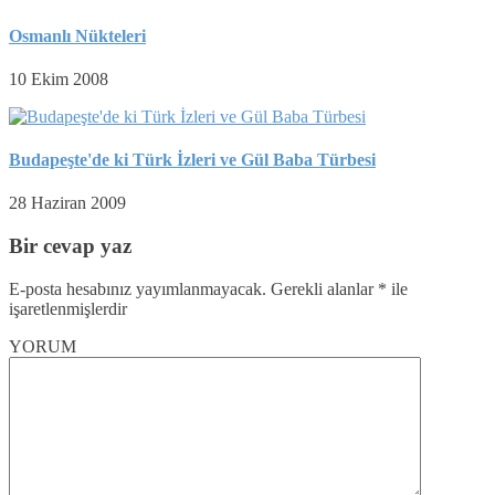
Osmanlı Nükteleri
10 Ekim 2008
Budapeşte'de ki Türk İzleri ve Gül Baba Türbesi
28 Haziran 2009
Bir cevap yaz
E-posta hesabınız yayımlanmayacak.
Gerekli alanlar
*
ile
işaretlenmişlerdir
YORUM