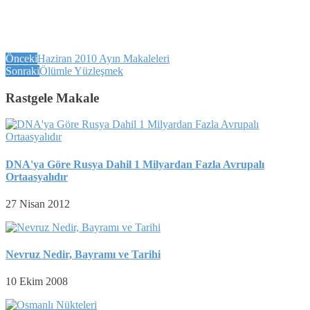
Önceki
Haziran 2010 Ayın Makaleleri
Sonraki
Ölümle Yüzleşmek
Rastgele Makale
DNA'ya Göre Rusya Dahil 1 Milyardan Fazla Avrupalı
Ortaasyalıdır
27 Nisan 2012
Nevruz Nedir, Bayramı ve Tarihi
10 Ekim 2008