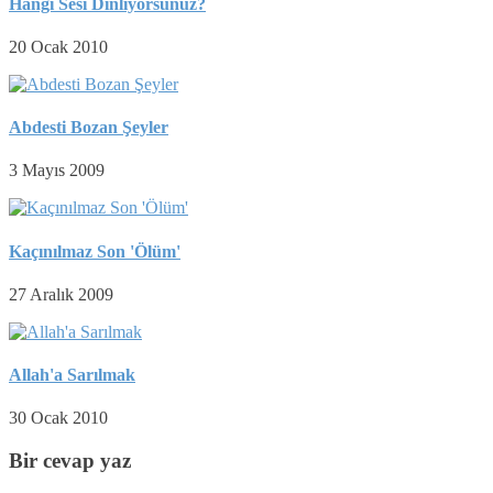
Hangi Sesi Dinliyorsunuz?
20 Ocak 2010
Abdesti Bozan Şeyler
3 Mayıs 2009
Kaçınılmaz Son 'Ölüm'
27 Aralık 2009
Allah'a Sarılmak
30 Ocak 2010
Bir cevap yaz