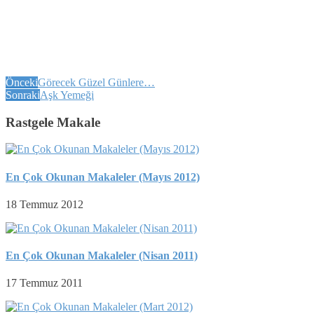
Önceki
Görecek Güzel Günlere…
Sonraki
Aşk Yemeği
Rastgele Makale
En Çok Okunan Makaleler (Mayıs 2012)
18 Temmuz 2012
En Çok Okunan Makaleler (Nisan 2011)
17 Temmuz 2011