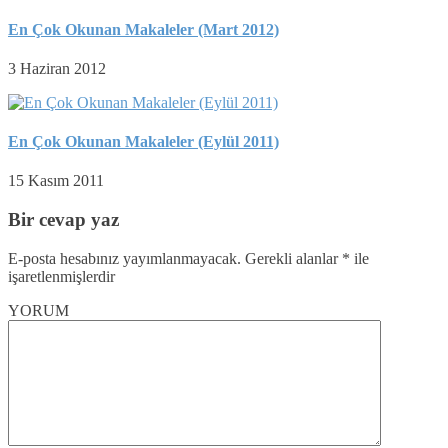
En Çok Okunan Makaleler (Mart 2012)
3 Haziran 2012
En Çok Okunan Makaleler (Eylül 2011)
15 Kasım 2011
Bir cevap yaz
E-posta hesabınız yayımlanmayacak.
Gerekli alanlar
*
ile
işaretlenmişlerdir
YORUM