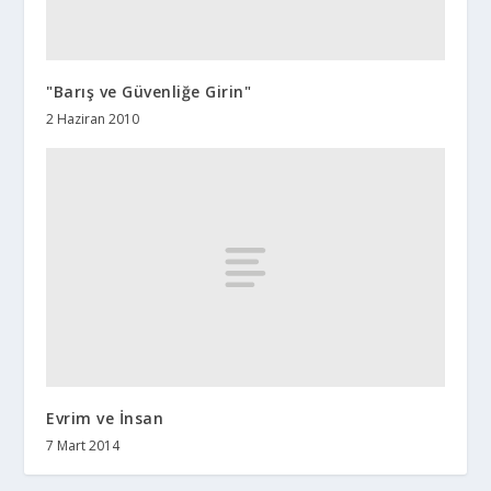
"Barış ve Güvenliğe Girin"
2 Haziran 2010
Evrim ve İnsan
7 Mart 2014