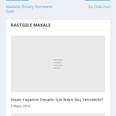
Madame Bovary Romanının
Bu Ordu mu?
Özeti
RASTGELE MAKALE
İnsan Yaşamın Devamı İçin Neye Güç Yetirebilir?
5 Mayıs 2010