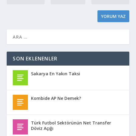
SON EKLENENLER
Sakarya En Yakın Taksi
Kombide AP Ne Demek?
Türk Futbol Sektörünün Net Transfer
Döviz Açığı