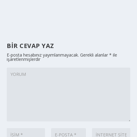
BIR CEVAP YAZ
E-posta hesabınız yayımlanmayacak.
Gerekli alanlar
*
ile
işaretlenmişlerdir