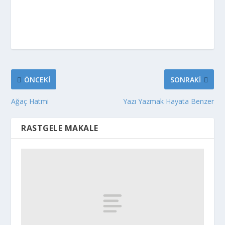
ÖNCEKI
SONRAKI
Ağaç Hatmi
Yazı Yazmak Hayata Benzer
RASTGELE MAKALE